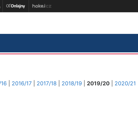
/16
|
2016/17
|
2017/18
|
2018/19
|
2019/20
|
2020/21