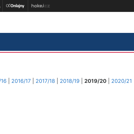
/16
|
2016/17
|
2017/18
|
2018/19
|
2019/20
|
2020/21