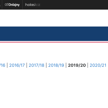
/16
|
2016/17
|
2017/18
|
2018/19
|
2019/20
|
2020/21