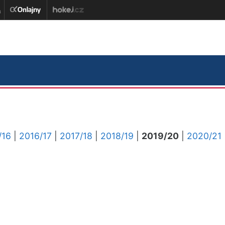
/16
|
2016/17
|
2017/18
|
2018/19
|
2019/20
|
2020/21