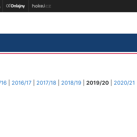
/16
|
2016/17
|
2017/18
|
2018/19
|
2019/20
|
2020/21