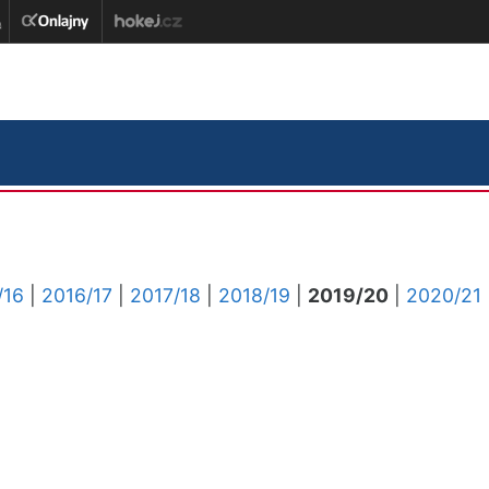
/16
|
2016/17
|
2017/18
|
2018/19
|
2019/20
|
2020/21