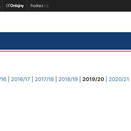
/16
|
2016/17
|
2017/18
|
2018/19
|
2019/20
|
2020/21