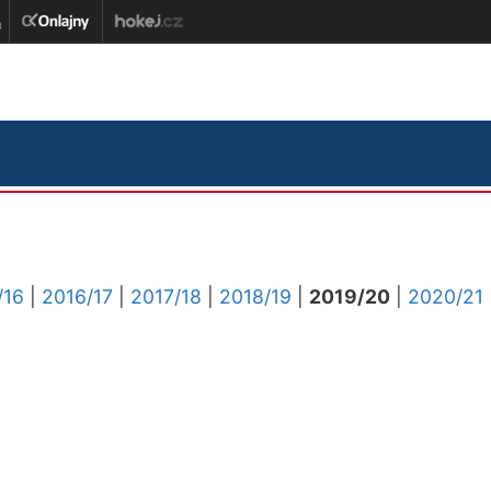
/16
|
2016/17
|
2017/18
|
2018/19
|
2019/20
|
2020/21