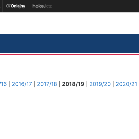
/16
|
2016/17
|
2017/18
|
2018/19
|
2019/20
|
2020/21