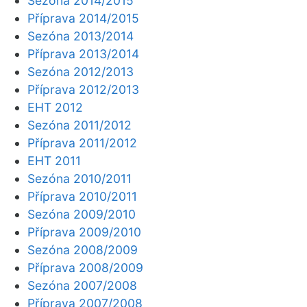
Sezóna 2014/2015
Příprava 2014/2015
Sezóna 2013/2014
Příprava 2013/2014
Sezóna 2012/2013
Příprava 2012/2013
EHT 2012
Sezóna 2011/2012
Příprava 2011/2012
EHT 2011
Sezóna 2010/2011
Příprava 2010/2011
Sezóna 2009/2010
Příprava 2009/2010
Sezóna 2008/2009
Příprava 2008/2009
Sezóna 2007/2008
Příprava 2007/2008