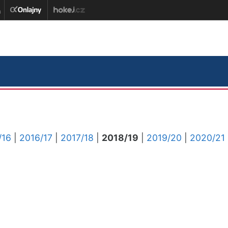
/16
|
2016/17
|
2017/18
|
2018/19
|
2019/20
|
2020/21