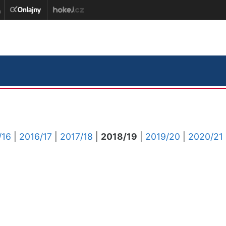
/16
|
2016/17
|
2017/18
|
2018/19
|
2019/20
|
2020/21