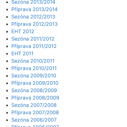
Sezóna 2013/2014
Příprava 2013/2014
Sezóna 2012/2013
Příprava 2012/2013
EHT 2012
Sezóna 2011/2012
Příprava 2011/2012
EHT 2011
Sezóna 2010/2011
Příprava 2010/2011
Sezóna 2009/2010
Příprava 2009/2010
Sezóna 2008/2009
Příprava 2008/2009
Sezóna 2007/2008
Příprava 2007/2008
Sezóna 2006/2007