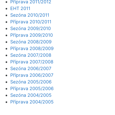
Příprava 2011/2012
EHT 2011
Sezóna 2010/2011
Příprava 2010/2011
Sezóna 2009/2010
Příprava 2009/2010
Sezóna 2008/2009
Příprava 2008/2009
Sezóna 2007/2008
Příprava 2007/2008
Sezóna 2006/2007
Příprava 2006/2007
Sezóna 2005/2006
Příprava 2005/2006
Sezóna 2004/2005
Příprava 2004/2005