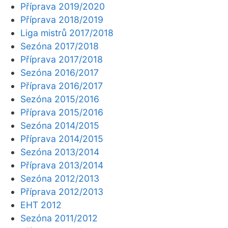
Příprava 2019/2020
Příprava 2018/2019
Liga mistrů 2017/2018
Sezóna 2017/2018
Příprava 2017/2018
Sezóna 2016/2017
Příprava 2016/2017
Sezóna 2015/2016
Příprava 2015/2016
Sezóna 2014/2015
Příprava 2014/2015
Sezóna 2013/2014
Příprava 2013/2014
Sezóna 2012/2013
Příprava 2012/2013
EHT 2012
Sezóna 2011/2012