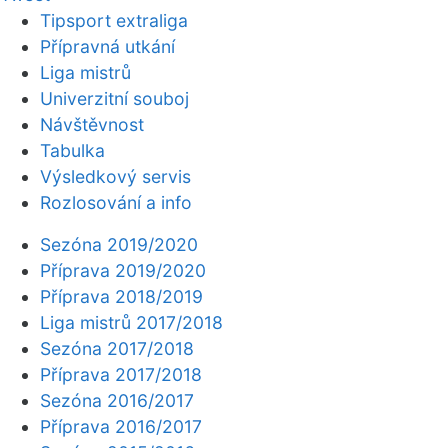
Tipsport extraliga
Přípravná utkání
Liga mistrů
Univerzitní souboj
Návštěvnost
Tabulka
Výsledkový servis
Rozlosování a info
Sezóna 2019/2020
Příprava 2019/2020
Příprava 2018/2019
Liga mistrů 2017/2018
Sezóna 2017/2018
Příprava 2017/2018
Sezóna 2016/2017
Příprava 2016/2017