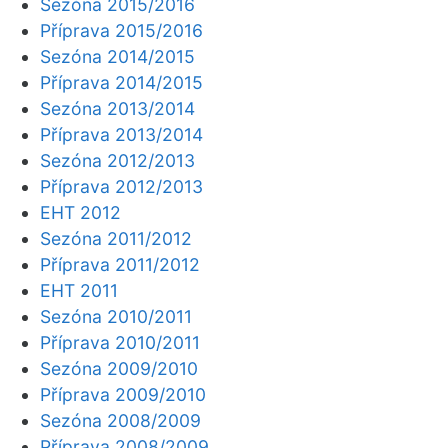
Sezóna 2015/2016
Příprava 2015/2016
Sezóna 2014/2015
Příprava 2014/2015
Sezóna 2013/2014
Příprava 2013/2014
Sezóna 2012/2013
Příprava 2012/2013
EHT 2012
Sezóna 2011/2012
Příprava 2011/2012
EHT 2011
Sezóna 2010/2011
Příprava 2010/2011
Sezóna 2009/2010
Příprava 2009/2010
Sezóna 2008/2009
Příprava 2008/2009