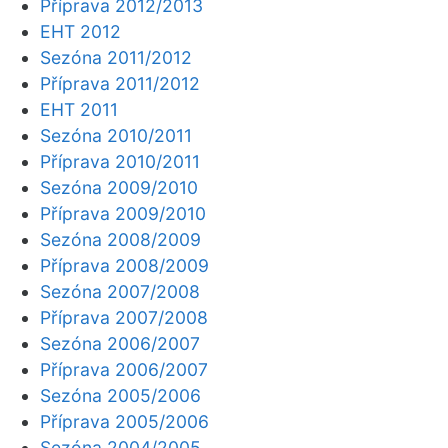
Příprava 2012/2013
EHT 2012
Sezóna 2011/2012
Příprava 2011/2012
EHT 2011
Sezóna 2010/2011
Příprava 2010/2011
Sezóna 2009/2010
Příprava 2009/2010
Sezóna 2008/2009
Příprava 2008/2009
Sezóna 2007/2008
Příprava 2007/2008
Sezóna 2006/2007
Příprava 2006/2007
Sezóna 2005/2006
Příprava 2005/2006
Sezóna 2004/2005