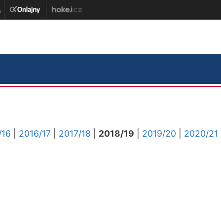
/16
|
2016/17
|
2017/18
|
2018/19
|
2019/20
|
2020/21