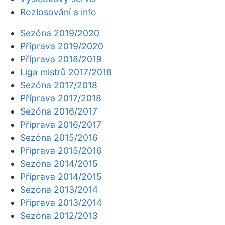
Rozlosování a info
Sezóna 2019/2020
Příprava 2019/2020
Příprava 2018/2019
Liga mistrů 2017/2018
Sezóna 2017/2018
Příprava 2017/2018
Sezóna 2016/2017
Příprava 2016/2017
Sezóna 2015/2016
Příprava 2015/2016
Sezóna 2014/2015
Příprava 2014/2015
Sezóna 2013/2014
Příprava 2013/2014
Sezóna 2012/2013