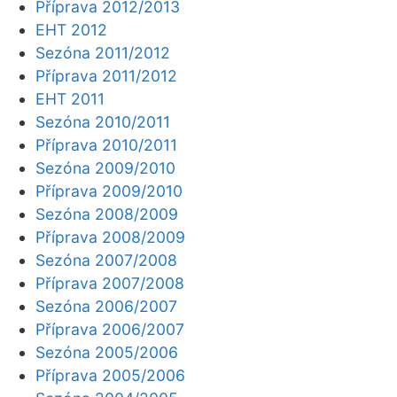
Příprava 2012/2013
EHT 2012
Sezóna 2011/2012
Příprava 2011/2012
EHT 2011
Sezóna 2010/2011
Příprava 2010/2011
Sezóna 2009/2010
Příprava 2009/2010
Sezóna 2008/2009
Příprava 2008/2009
Sezóna 2007/2008
Příprava 2007/2008
Sezóna 2006/2007
Příprava 2006/2007
Sezóna 2005/2006
Příprava 2005/2006