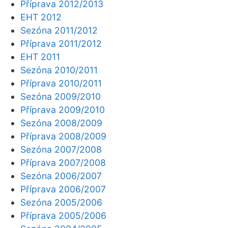
Příprava 2012/2013
EHT 2012
Sezóna 2011/2012
Příprava 2011/2012
EHT 2011
Sezóna 2010/2011
Příprava 2010/2011
Sezóna 2009/2010
Příprava 2009/2010
Sezóna 2008/2009
Příprava 2008/2009
Sezóna 2007/2008
Příprava 2007/2008
Sezóna 2006/2007
Příprava 2006/2007
Sezóna 2005/2006
Příprava 2005/2006