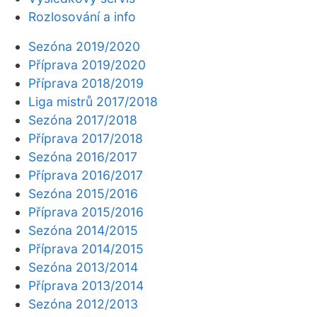
Rozlosování a info
Sezóna 2019/2020
Příprava 2019/2020
Příprava 2018/2019
Liga mistrů 2017/2018
Sezóna 2017/2018
Příprava 2017/2018
Sezóna 2016/2017
Příprava 2016/2017
Sezóna 2015/2016
Příprava 2015/2016
Sezóna 2014/2015
Příprava 2014/2015
Sezóna 2013/2014
Příprava 2013/2014
Sezóna 2012/2013