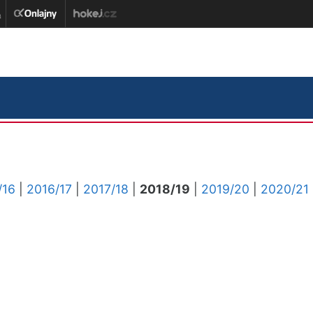
/16
|
2016/17
|
2017/18
|
2018/19
|
2019/20
|
2020/21