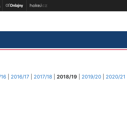
/16
|
2016/17
|
2017/18
|
2018/19
|
2019/20
|
2020/21