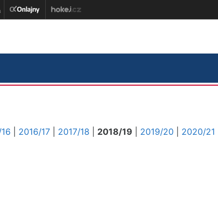
/16
|
2016/17
|
2017/18
|
2018/19
|
2019/20
|
2020/21