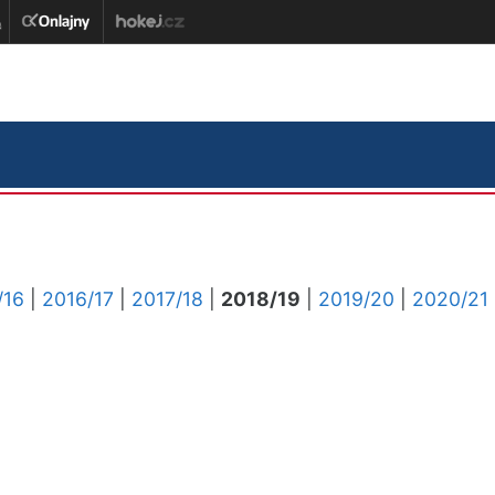
/16
|
2016/17
|
2017/18
|
2018/19
|
2019/20
|
2020/21