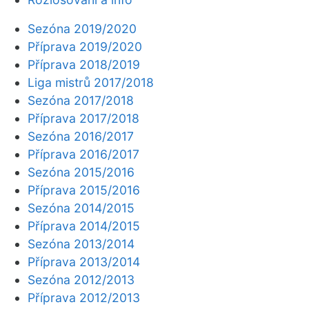
Sezóna 2019/2020
Příprava 2019/2020
Příprava 2018/2019
Liga mistrů 2017/2018
Sezóna 2017/2018
Příprava 2017/2018
Sezóna 2016/2017
Příprava 2016/2017
Sezóna 2015/2016
Příprava 2015/2016
Sezóna 2014/2015
Příprava 2014/2015
Sezóna 2013/2014
Příprava 2013/2014
Sezóna 2012/2013
Příprava 2012/2013