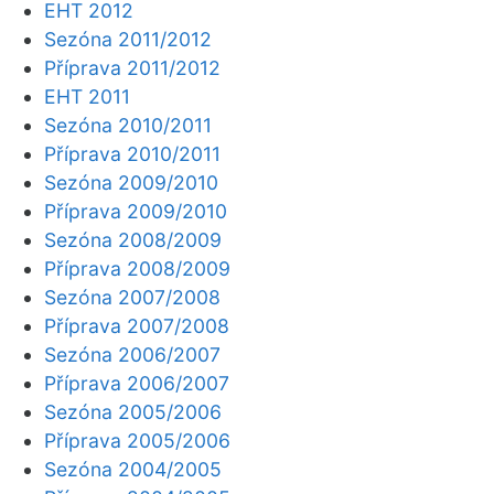
EHT 2012
Sezóna 2011/2012
Příprava 2011/2012
EHT 2011
Sezóna 2010/2011
Příprava 2010/2011
Sezóna 2009/2010
Příprava 2009/2010
Sezóna 2008/2009
Příprava 2008/2009
Sezóna 2007/2008
Příprava 2007/2008
Sezóna 2006/2007
Příprava 2006/2007
Sezóna 2005/2006
Příprava 2005/2006
Sezóna 2004/2005