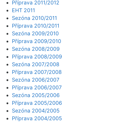
Příprava 2011/2012
EHT 2011
Sezóna 2010/2011
Příprava 2010/2011
Sezóna 2009/2010
Příprava 2009/2010
Sezóna 2008/2009
Příprava 2008/2009
Sezóna 2007/2008
Příprava 2007/2008
Sezóna 2006/2007
Příprava 2006/2007
Sezóna 2005/2006
Příprava 2005/2006
Sezóna 2004/2005
Příprava 2004/2005