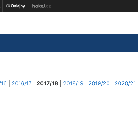
/16
|
2016/17
|
2017/18
|
2018/19
|
2019/20
|
2020/21