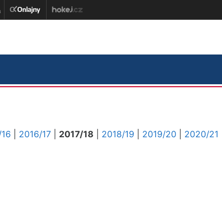
/16
|
2016/17
|
2017/18
|
2018/19
|
2019/20
|
2020/21