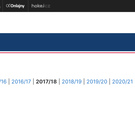
/16
|
2016/17
|
2017/18
|
2018/19
|
2019/20
|
2020/21