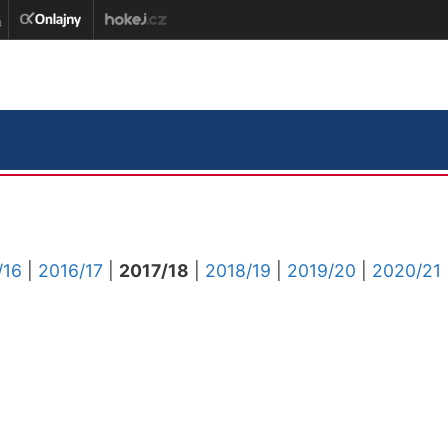
/16
|
2016/17
|
2017/18
|
2018/19
|
2019/20
|
2020/21