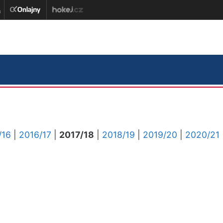
/16
|
2016/17
|
2017/18
|
2018/19
|
2019/20
|
2020/21