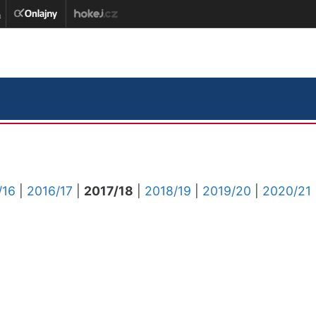
/16
|
2016/17
|
2017/18
|
2018/19
|
2019/20
|
2020/21