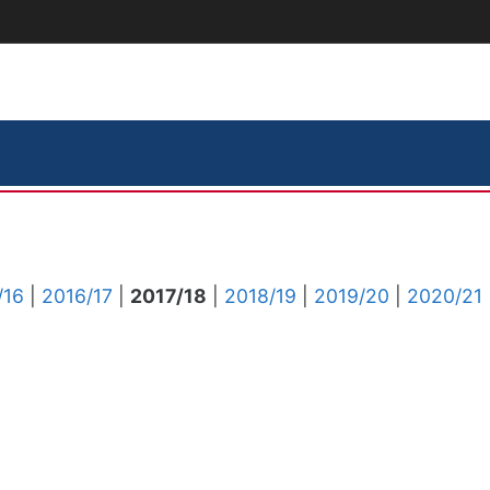
/16
|
2016/17
|
2017/18
|
2018/19
|
2019/20
|
2020/21