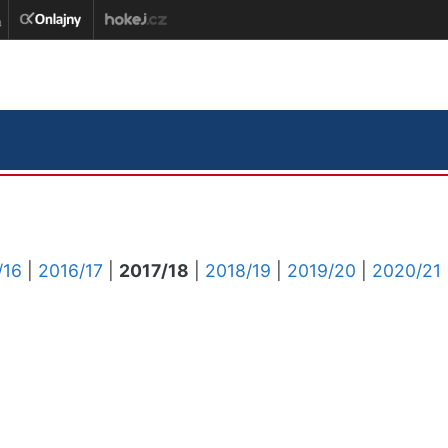
/16
|
2016/17
|
2017/18
|
2018/19
|
2019/20
|
2020/21