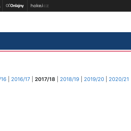
/16
|
2016/17
|
2017/18
|
2018/19
|
2019/20
|
2020/21