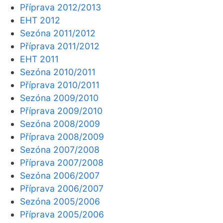
Příprava 2012/2013
EHT 2012
Sezóna 2011/2012
Příprava 2011/2012
EHT 2011
Sezóna 2010/2011
Příprava 2010/2011
Sezóna 2009/2010
Příprava 2009/2010
Sezóna 2008/2009
Příprava 2008/2009
Sezóna 2007/2008
Příprava 2007/2008
Sezóna 2006/2007
Příprava 2006/2007
Sezóna 2005/2006
Příprava 2005/2006