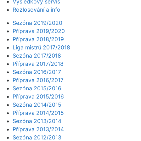
Výsledkový servis
Rozlosování a info
Sezóna 2019/2020
Příprava 2019/2020
Příprava 2018/2019
Liga mistrů 2017/2018
Sezóna 2017/2018
Příprava 2017/2018
Sezóna 2016/2017
Příprava 2016/2017
Sezóna 2015/2016
Příprava 2015/2016
Sezóna 2014/2015
Příprava 2014/2015
Sezóna 2013/2014
Příprava 2013/2014
Sezóna 2012/2013