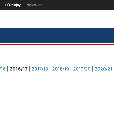
/16
|
2016/17
|
2017/18
|
2018/19
|
2019/20
|
2020/21