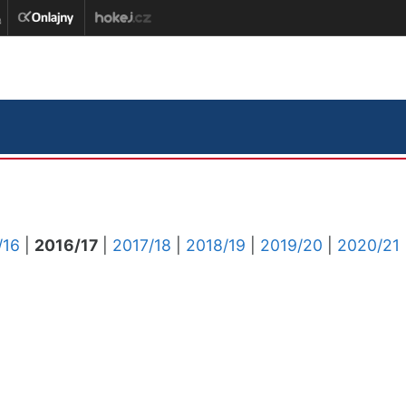
/16
|
2016/17
|
2017/18
|
2018/19
|
2019/20
|
2020/21