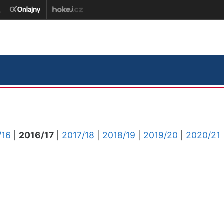
/16
|
2016/17
|
2017/18
|
2018/19
|
2019/20
|
2020/21