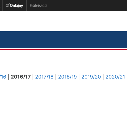
/16
|
2016/17
|
2017/18
|
2018/19
|
2019/20
|
2020/21