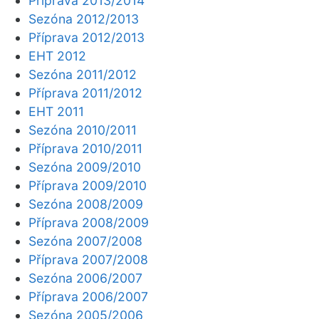
Příprava 2013/2014
Sezóna 2012/2013
Příprava 2012/2013
EHT 2012
Sezóna 2011/2012
Příprava 2011/2012
EHT 2011
Sezóna 2010/2011
Příprava 2010/2011
Sezóna 2009/2010
Příprava 2009/2010
Sezóna 2008/2009
Příprava 2008/2009
Sezóna 2007/2008
Příprava 2007/2008
Sezóna 2006/2007
Příprava 2006/2007
Sezóna 2005/2006