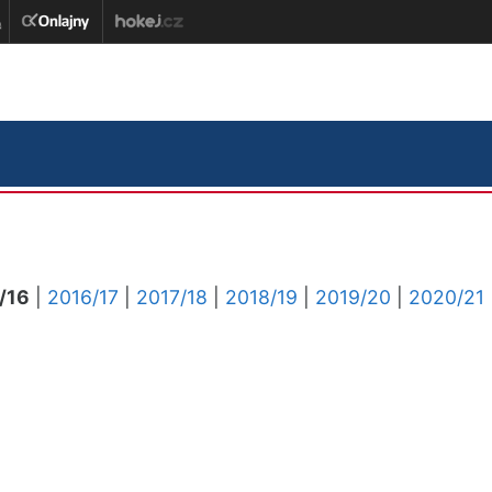
/16
|
2016/17
|
2017/18
|
2018/19
|
2019/20
|
2020/21