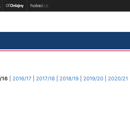
/16
|
2016/17
|
2017/18
|
2018/19
|
2019/20
|
2020/21