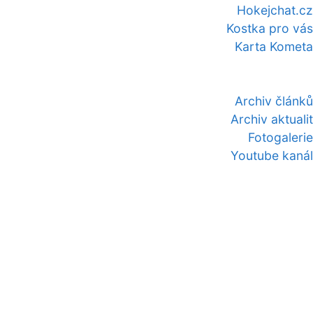
Hokejchat.cz
Kostka pro vás
Karta Kometa
Archiv článků
Archiv aktualit
Fotogalerie
Youtube kanál