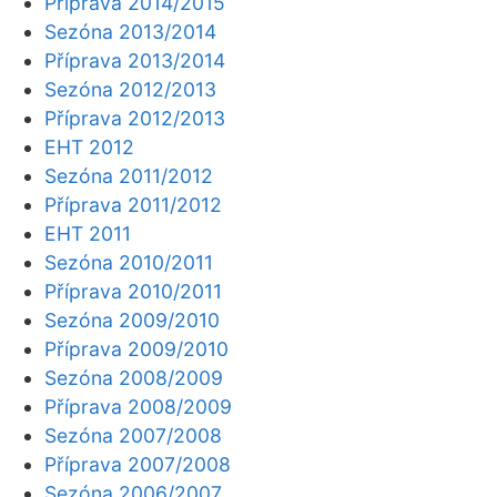
Příprava 2014/2015
Sezóna 2013/2014
Příprava 2013/2014
Sezóna 2012/2013
Příprava 2012/2013
EHT 2012
Sezóna 2011/2012
Příprava 2011/2012
EHT 2011
Sezóna 2010/2011
Příprava 2010/2011
Sezóna 2009/2010
Příprava 2009/2010
Sezóna 2008/2009
Příprava 2008/2009
Sezóna 2007/2008
Příprava 2007/2008
Sezóna 2006/2007