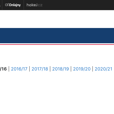
/16
|
2016/17
|
2017/18
|
2018/19
|
2019/20
|
2020/21