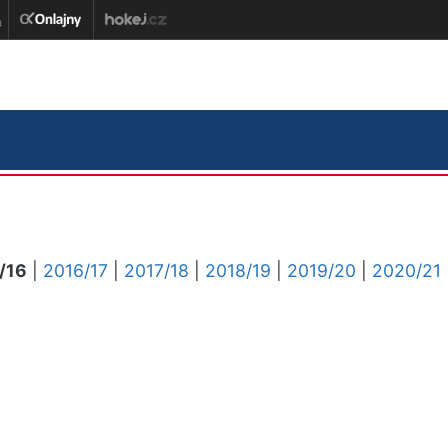
/16
|
2016/17
|
2017/18
|
2018/19
|
2019/20
|
2020/21