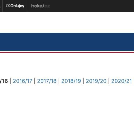
/16
|
2016/17
|
2017/18
|
2018/19
|
2019/20
|
2020/21