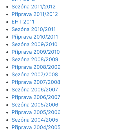
Sezóna 2011/2012
Příprava 2011/2012
EHT 2011
Sezóna 2010/2011
Příprava 2010/2011
Sezóna 2009/2010
Příprava 2009/2010
Sezóna 2008/2009
Příprava 2008/2009
Sezóna 2007/2008
Příprava 2007/2008
Sezóna 2006/2007
Příprava 2006/2007
Sezóna 2005/2006
Příprava 2005/2006
Sezóna 2004/2005
Příprava 2004/2005