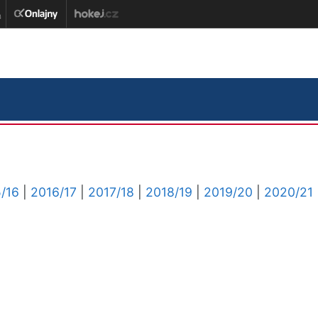
/16
|
2016/17
|
2017/18
|
2018/19
|
2019/20
|
2020/21