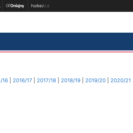
/16
|
2016/17
|
2017/18
|
2018/19
|
2019/20
|
2020/21