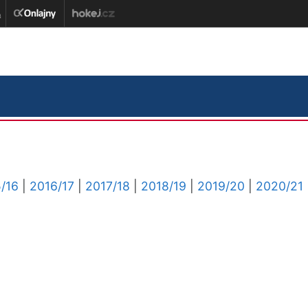
/16
|
2016/17
|
2017/18
|
2018/19
|
2019/20
|
2020/21