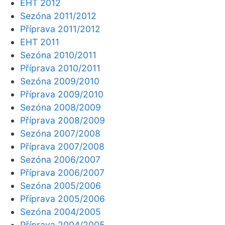
EHT 2012
Sezóna 2011/2012
Příprava 2011/2012
EHT 2011
Sezóna 2010/2011
Příprava 2010/2011
Sezóna 2009/2010
Příprava 2009/2010
Sezóna 2008/2009
Příprava 2008/2009
Sezóna 2007/2008
Příprava 2007/2008
Sezóna 2006/2007
Příprava 2006/2007
Sezóna 2005/2006
Příprava 2005/2006
Sezóna 2004/2005
Příprava 2004/2005