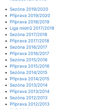
Sezóna 2019/2020
Příprava 2019/2020
Příprava 2018/2019
Liga mistrů 2017/2018
Sezóna 2017/2018
Příprava 2017/2018
Sezóna 2016/2017
Příprava 2016/2017
Sezóna 2015/2016
Příprava 2015/2016
Sezóna 2014/2015
Příprava 2014/2015
Sezóna 2013/2014
Příprava 2013/2014
Sezóna 2012/2013
Příprava 2012/2013